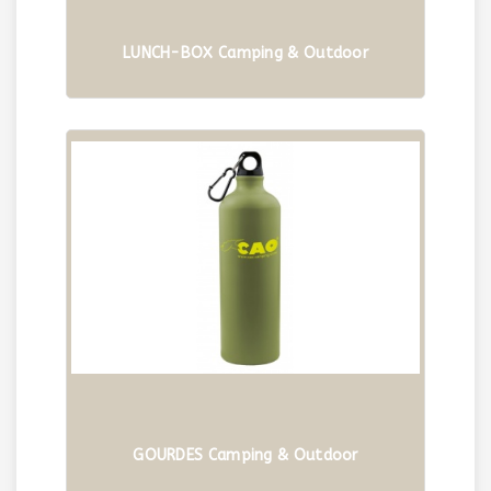
LUNCH-BOX Camping & Outdoor
GOURDES Camping & Outdoor