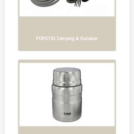
POPOTES Camping & Outdoor