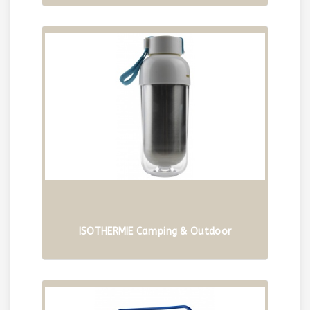
ISOTHERMIE Camping & Outdoor