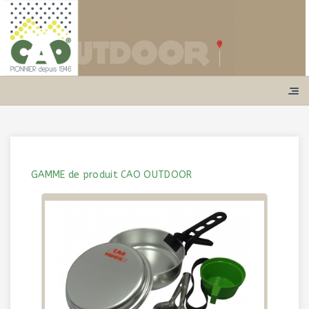
GAMME de produit CAO OUTDOOR