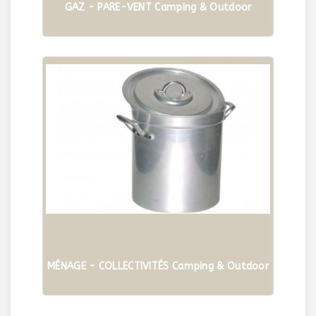
GAZ - PARE-VENT Camping & Outdoor
MÉNAGE - COLLECTIVITÉS Camping & Outdoor