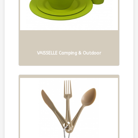
VAISSELLE Camping & Outdoor