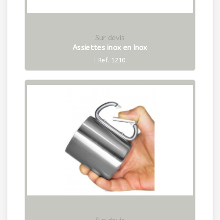
Sur devis
Assiettes inox en Inox
| Ref. 1210