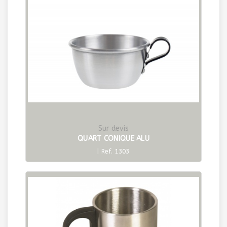
Sur devis
QUART CONIQUE ALU
| Ref. 1303