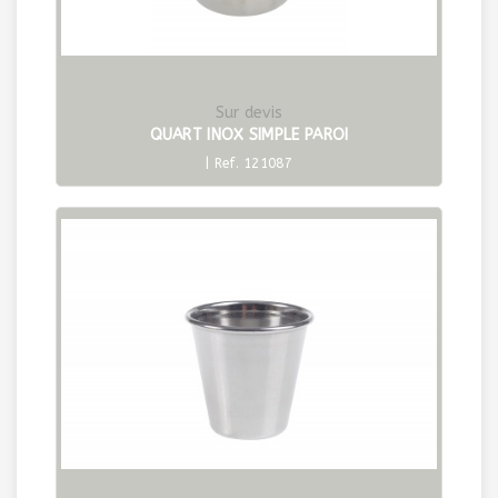
Sur devis
QUART INOX SIMPLE PAROI
| Ref. 121087