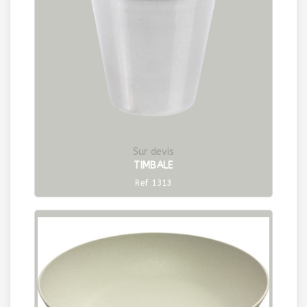
Sur devis
TIMBALE
Ref 1313