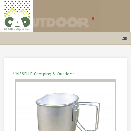
VAISSELLE Camping & Outdoor