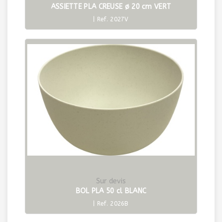
ASSIETTE PLA CREUSE ø 20 cm VERT
| Ref. 2027V
Sur devis
BOL PLA 50 cl BLANC
| Ref. 2026B