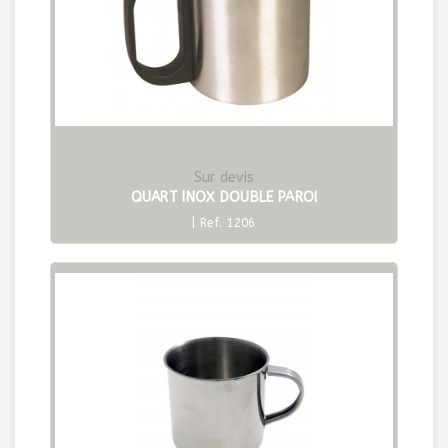
Sur devis
QUART INOX DOUBLE PAROI
| Ref. 1206