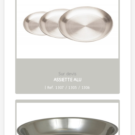
Sur devis
ASSIETTE ALU
| Ref. 1307 / 1305 / 1306