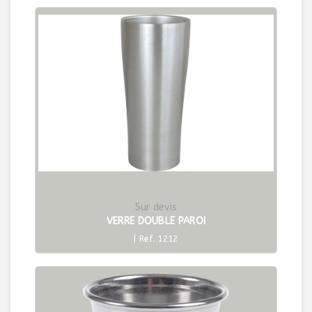
Sur devis
VERRE DOUBLE PAROI
| Ref. 1212