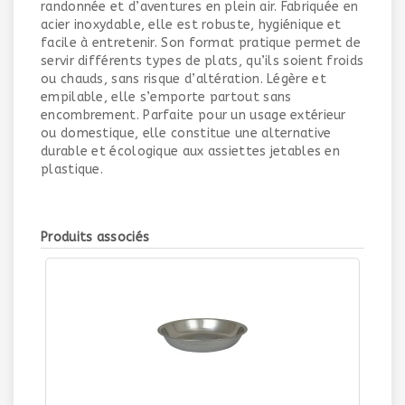
randonnée et d’aventures en plein air. Fabriquée en
acier inoxydable, elle est robuste, hygiénique et
facile à entretenir. Son format pratique permet de
servir différents types de plats, qu’ils soient froids
ou chauds, sans risque d’altération. Légère et
empilable, elle s’emporte partout sans
encombrement. Parfaite pour un usage extérieur
ou domestique, elle constitue une alternative
durable et écologique aux assiettes jetables en
plastique.
Produits associés