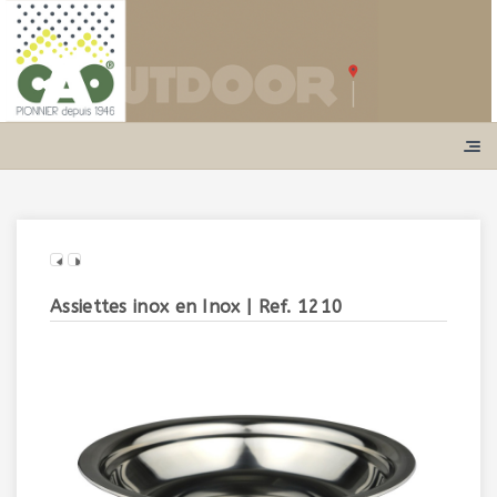
Assiettes inox en Inox
| Ref. 1210