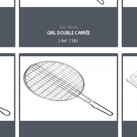
Sur devis
GRIL DOUBLE CARRÉE
| Ref. 7281