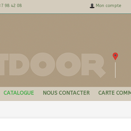
37 98 42 08
Mon compte
CATALOGUE
NOUS CONTACTER
CARTE COMM