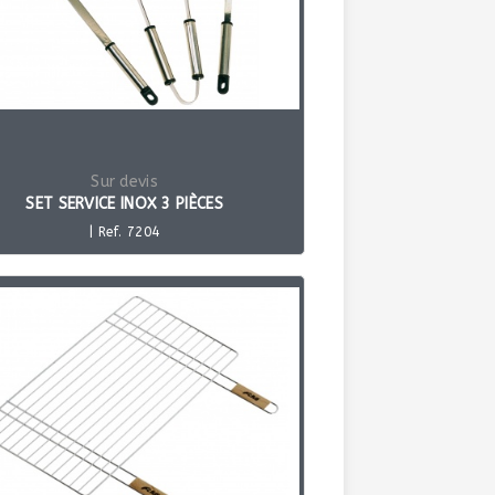
Sur devis
SET SERVICE INOX 3 PIÈCES
| Ref. 7204