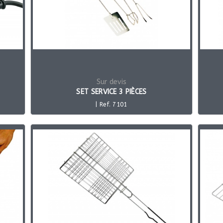
Sur devis
SET SERVICE 3 PIÈCES
| Ref. 7101