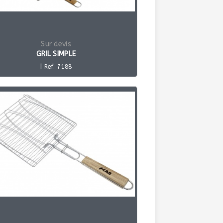
Sur devis
GRIL SIMPLE
| Ref. 7188