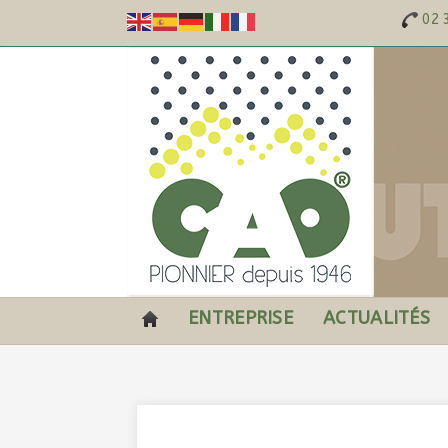
02 
ENTREPRISE
ACTUALITÉS