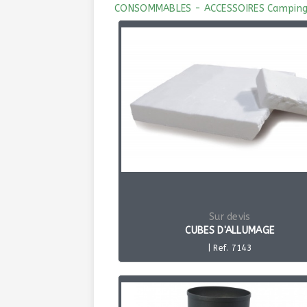
CONSOMMABLES - ACCESSOIRES Camping
Sur devis
CUBES D'ALLUMAGE
| Ref. 7143