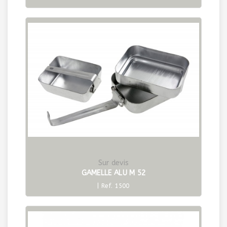
Sur devis
GAMELLE ALU M 52
| Ref. 1500