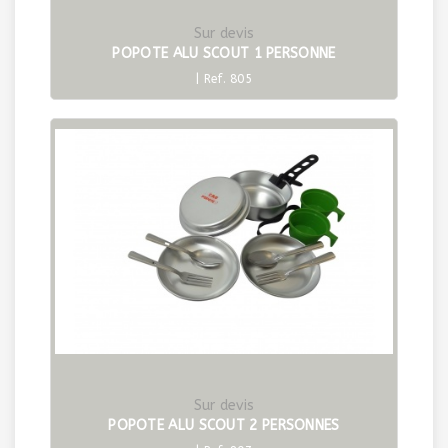
Sur devis
POPOTE ALU SCOUT 1 PERSONNE
| Ref. 805
Sur devis
POPOTE ALU SCOUT 2 PERSONNES