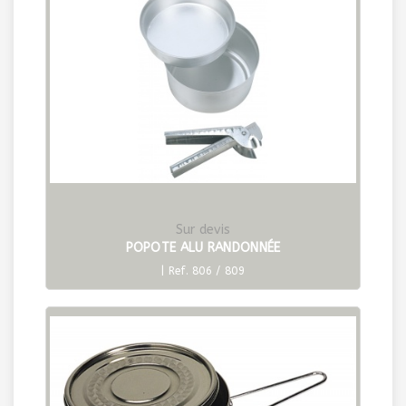
Sur devis
POPOTE ALU RANDONNÉE
| Ref. 806 / 809