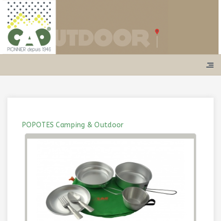
POPOTES Camping & Outdoor