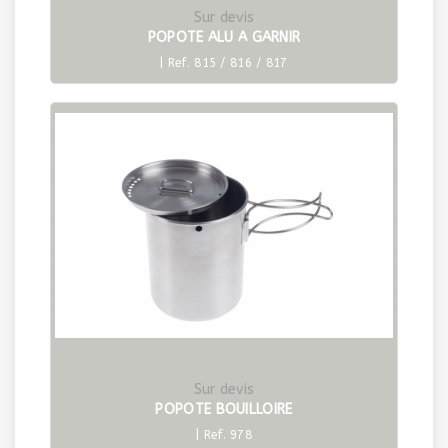
Sur devis
POPOTE ALU A GARNIR
| Ref. 815 / 816 / 817
Sur devis
POPOTE BOUILLOIRE
| Ref. 978