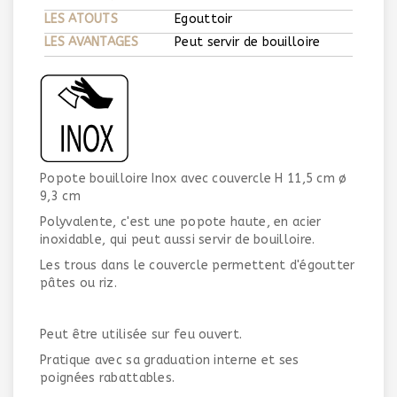
LES ATOUTS
Egouttoir
LES AVANTAGES
Peut servir de bouilloire
Popote bouilloire Inox avec couvercle H 11,5 cm ø
9,3 cm
Polyvalente, c'est une popote haute, en acier
inoxidable, qui peut aussi servir de bouilloire.
Les trous dans le couvercle permettent d'égoutter
pâtes ou riz.
Peut être utilisée sur feu ouvert.
Pratique avec sa graduation interne et ses
poignées rabattables.