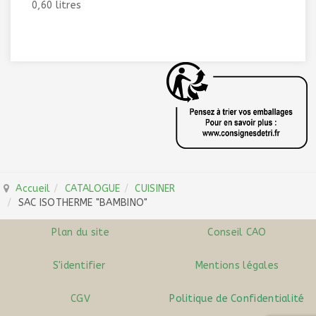
0,60 litres
Accueil
CATALOGUE
CUISINER
SAC ISOTHERME "BAMBINO"
Plan du site
Conseil CAO
S'identifier
Mentions légales
CGV
Politique de Confidentialité