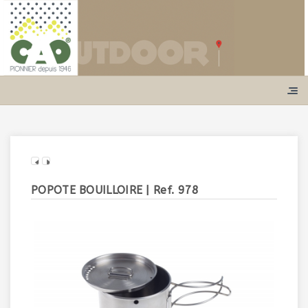
POPOTE BOUILLOIRE
| Ref. 978