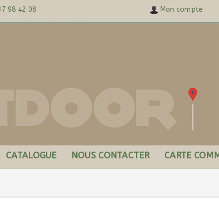
37 98 42 08
Mon compte
CATALOGUE
NOUS CONTACTER
CARTE COMM