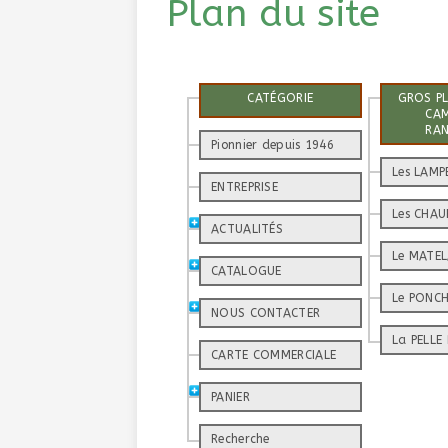
Plan du site