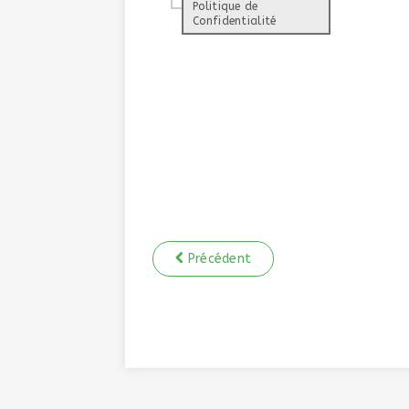
Précédent