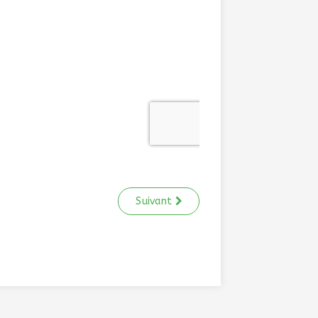
Suivant