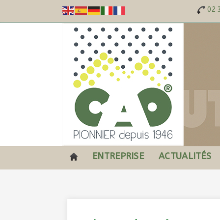
02 
ENTREPRISE
ACTUALITÉS