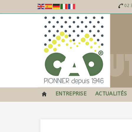
02 
ENTREPRISE
ACTUALITÉS