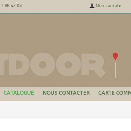
37 98 42 08
Mon compte
CATALOGUE
NOUS CONTACTER
CARTE COMM