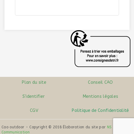
BÂTONNETS A COMBUSTION LENTE
| Ref. 502
Plan du site
Conseil CAO
S'identifier
Mentions légales
CGV
Politique de Confidentialité
Cao outdoor - Copyright © 2018 Élaboration du site par
NS
Communication