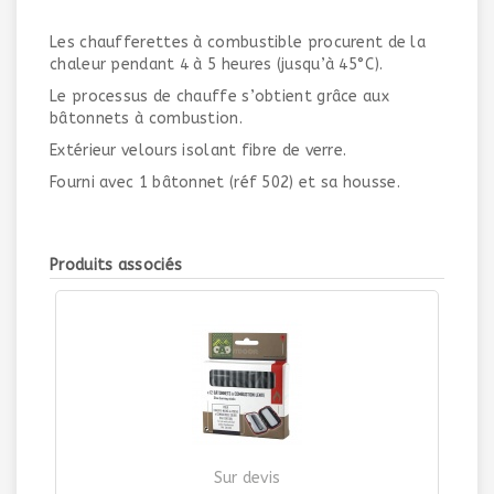
Les chaufferettes à combustible procurent de la
chaleur pendant 4 à 5 heures (jusqu’à 45°C).
Le processus de chauffe s’obtient grâce aux
bâtonnets à combustion.
Extérieur velours isolant fibre de verre.
Fourni avec 1 bâtonnet (réf 502) et sa housse.
Produits associés
Sur devis