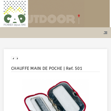
CHAUFFE MAIN DE POCHE
| Ref. 501