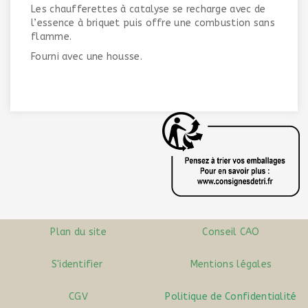
Les chaufferettes à catalyse se recharge avec de
l’essence à briquet puis offre une combustion sans
flamme.
Fourni avec une housse.
Plan du site
Conseil CAO
S'identifier
Mentions légales
CGV
Politique de Confidentialité