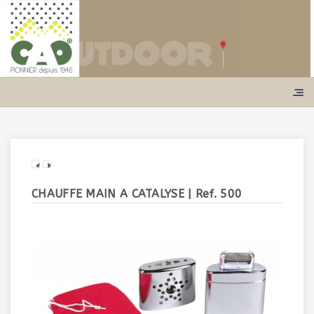
CHAUFFE MAIN A CATALYSE
| Ref. 500