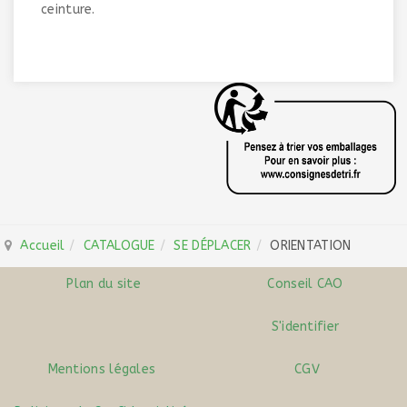
ceinture.
Accueil
CATALOGUE
SE DÉPLACER
ORIENTATION
Plan du site
Conseil CAO
S'identifier
Mentions légales
CGV