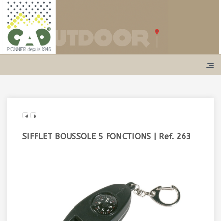
SIFFLET BOUSSOLE 5 FONCTIONS
| Ref. 263