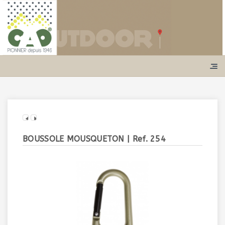
BOUSSOLE MOUSQUETON
| Ref. 254