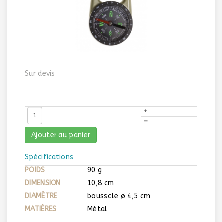
Sur devis
+
–
Ajouter au panier
Spécifications
POIDS
90 g
DIMENSION
10,8 cm
DIAMÈTRE
boussole ø 4,5 cm
MATIÈRES
Métal