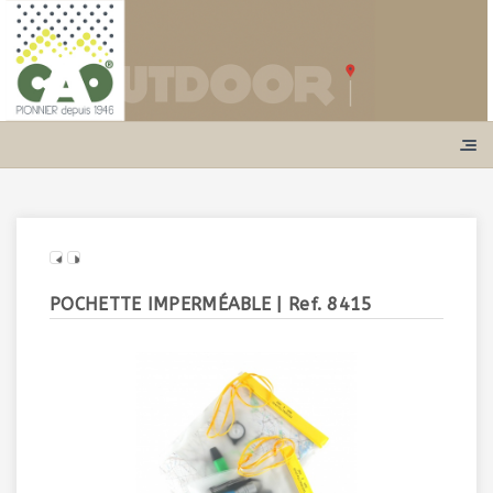
POCHETTE IMPERMÉABLE
| Ref. 8415