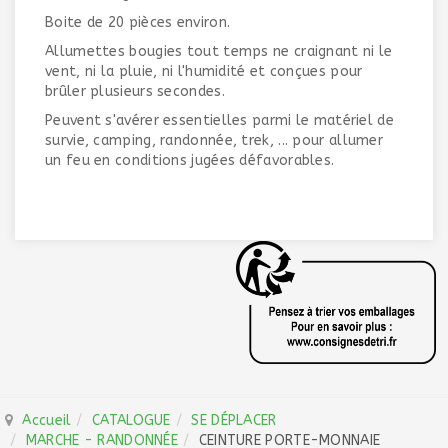
Boite de 20 pièces environ.
Allumettes bougies tout temps ne craignant ni le
vent, ni la pluie, ni l'humidité et conçues pour
brûler plusieurs secondes.
Peuvent s'avérer essentielles parmi le matériel de
survie, camping, randonnée, trek, ... pour allumer
un feu en conditions jugées défavorables.
Accueil
CATALOGUE
SE DÉPLACER
MARCHE - RANDONNÉE
CEINTURE PORTE-MONNAIE