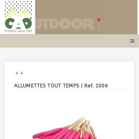
ALLUMETTES TOUT TEMPS
| Ref. 1006