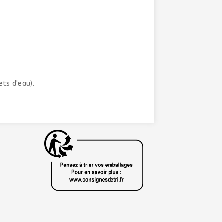
ets d'eau).