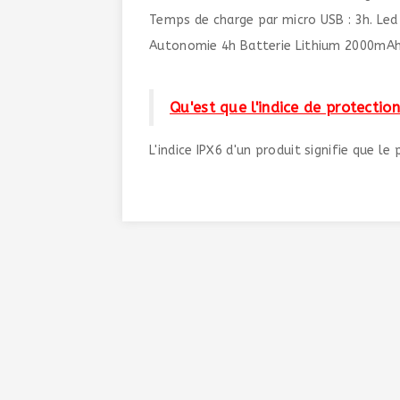
Temps de charge par micro USB : 3h. Led
Autonomie 4h Batterie Lithium 2000mAh
Qu'est que l'indice de protection
L'indice IPX6 d'un produit signifie que le