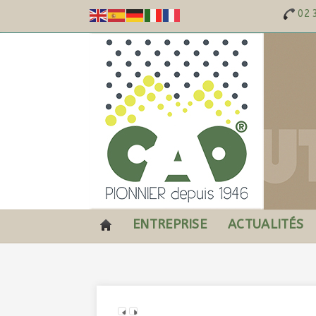
02 
ENTREPRISE
ACTUALITÉS