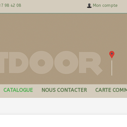
37 98 42 08
Mon compte
CATALOGUE
NOUS CONTACTER
CARTE COMM