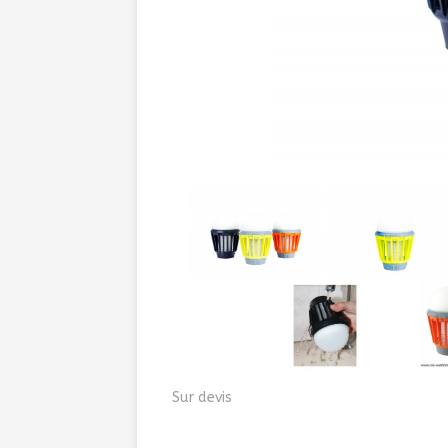
Sur devis