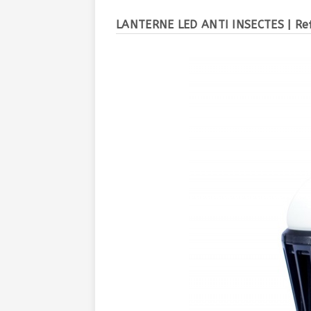
LANTERNE LED ANTI INSECTES
| Re