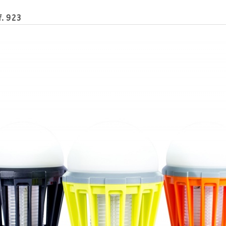
f. 923