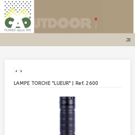
LAMPE TORCHE "LUEUR"
| Ref. 2600