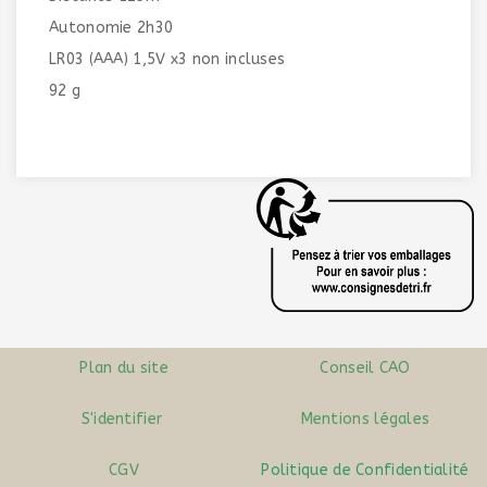
Autonomie 2h30
LR03 (AAA) 1,5V x3 non incluses
92 g
Plan du site
Conseil CAO
S'identifier
Mentions légales
CGV
Politique de Confidentialité