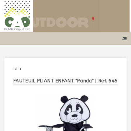
FAUTEUIL PLIANT ENFANT "Panda"
| Ref. 645