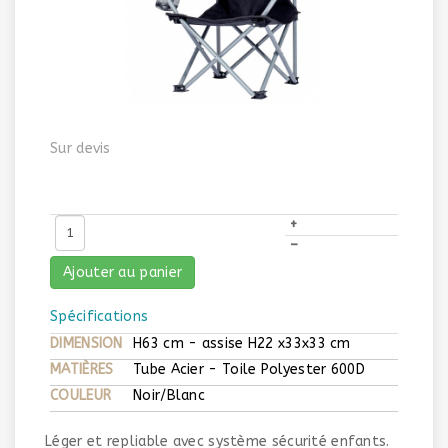
Sur devis
+
–
Ajouter au panier
Spécifications
DIMENSION
H63 cm - assise H22 x33x33 cm
MATIÈRES
Tube Acier - Toile Polyester 600D
COULEUR
Noir/Blanc
Léger et repliable avec système sécurité enfants.