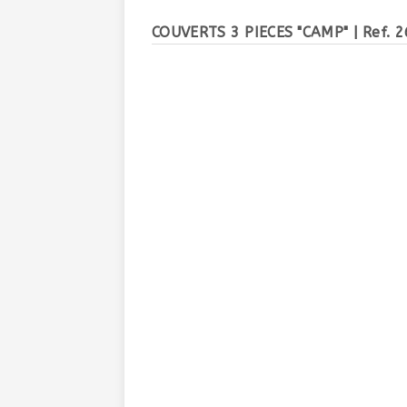
COUVERTS 3 PIECES "CAMP"
| Ref. 