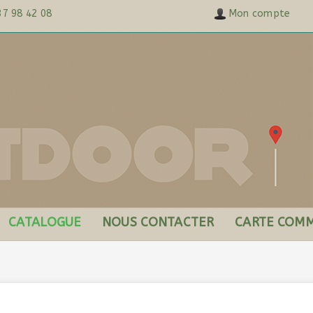
37 98 42 08
Mon compte
CATALOGUE
NOUS CONTACTER
CARTE COMM