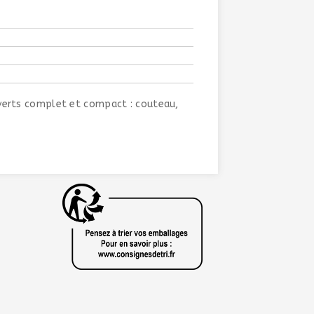
uverts complet et compact : couteau,