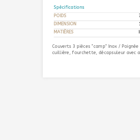
Spécifications
POIDS
DIMENSION
MATIÈRES
Couverts 3 pièces "camp" Inox / Poigné
cuillière, fourchette, décapsuleur avec a