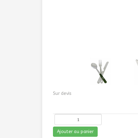
Sur devis
Ajouter au panier