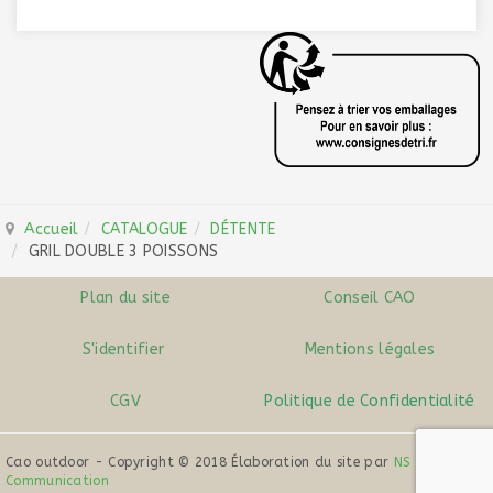
Accueil
CATALOGUE
DÉTENTE
GRIL DOUBLE 3 POISSONS
Plan du site
Conseil CAO
S'identifier
Mentions légales
CGV
Politique de Confidentialité
Cao outdoor - Copyright © 2018 Élaboration du site par
NS
Communication