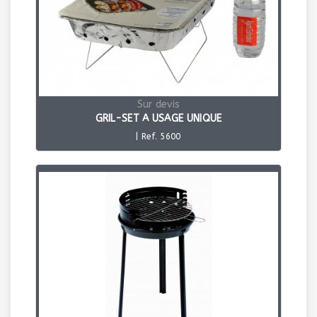
Sur devis
GRIL-SET A USAGE UNIQUE
| Ref. 5600