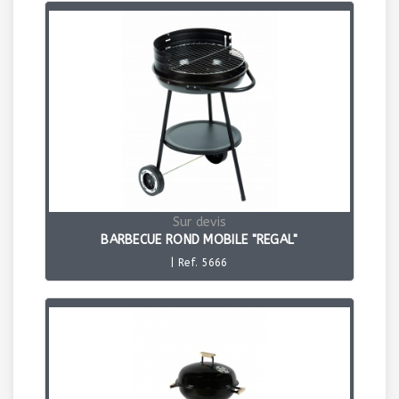
Sur devis
BARBECUE ROND MOBILE "REGAL"
| Ref. 5666