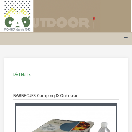
DÉTENTE
BARBECUES Camping & Outdoor