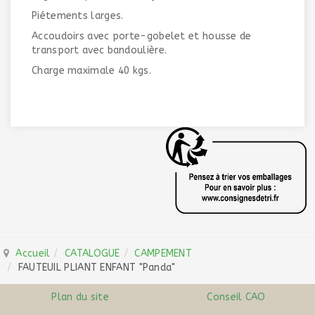
Piétements larges.
Accoudoirs avec porte-gobelet et housse de
transport avec bandoulière.
Charge maximale 40 kgs.
Accueil
CATALOGUE
CAMPEMENT
FAUTEUIL PLIANT ENFANT "Panda"
Plan du site
Conseil CAO