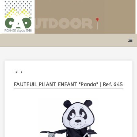
FAUTEUIL PLIANT ENFANT "Panda"
| Ref. 645