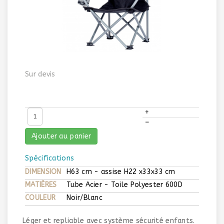
Sur devis
+
–
Ajouter au panier
Spécifications
DIMENSION
H63 cm - assise H22 x33x33 cm
MATIÈRES
Tube Acier - Toile Polyester 600D
COULEUR
Noir/Blanc
Léger et repliable avec système sécurité enfants.