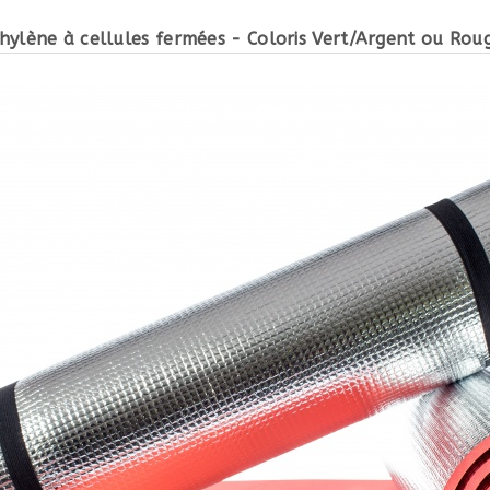
ylène à cellules fermées - Coloris Vert/Argent ou Rou