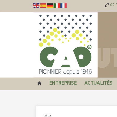
02 
ENTREPRISE
ACTUALITÉS