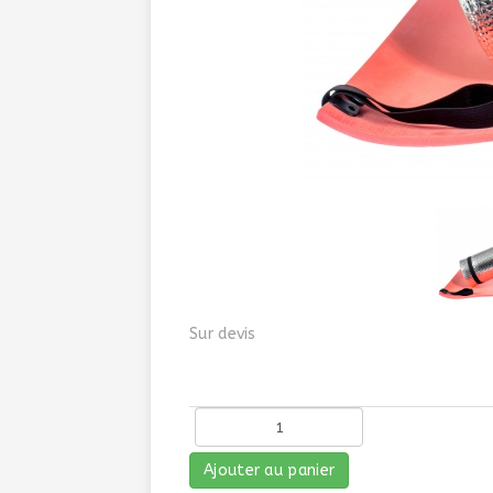
Sur devis
Ajouter au panier