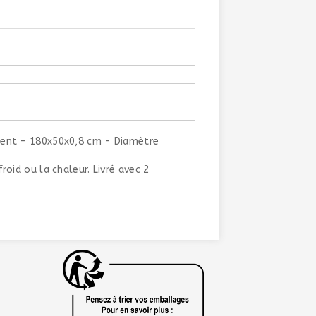
gent - 180x50x0,8 cm - Diamètre
oid ou la chaleur. Livré avec 2