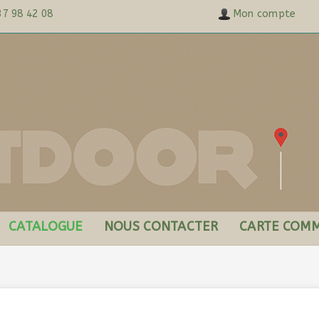
37 98 42 08
Mon compte
CATALOGUE
NOUS CONTACTER
CARTE COMM